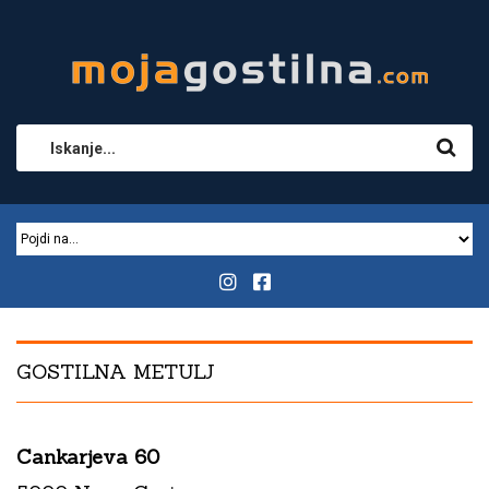
GOSTILNA METULJ
Cankarjeva 60