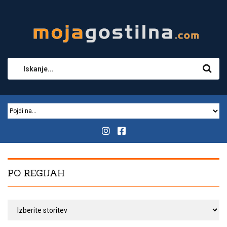
PO REGIJAH