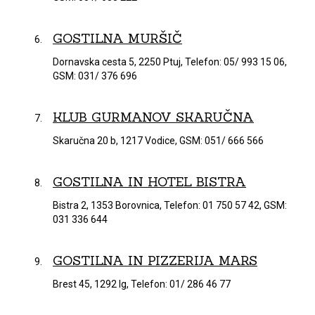
GOSTILNA MURŠIČ
Dornavska cesta 5, 2250 Ptuj, Telefon: 05/ 993 15 06,
GSM: 031/ 376 696
KLUB GURMANOV SKARUČNA
Skaručna 20 b, 1217 Vodice, GSM: 051/ 666 566
GOSTILNA IN HOTEL BISTRA
Bistra 2, 1353 Borovnica, Telefon: 01 750 57 42, GSM:
031 336 644
GOSTILNA IN PIZZERIJA MARS
Brest 45, 1292 Ig, Telefon: 01/ 286 46 77