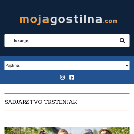
SADJARSTVO TRSTENJAK