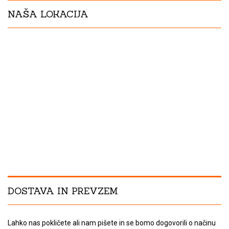
NAŠA LOKACIJA
DOSTAVA IN PREVZEM
Lahko nas pokličete ali nam pišete in se bomo dogovorili o načinu